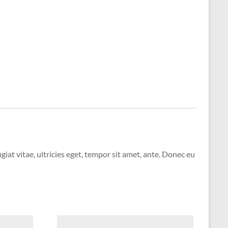
at vitae, ultricies eget, tempor sit amet, ante. Donec eu